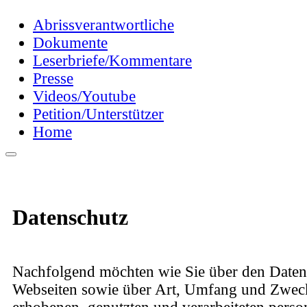
Abrissverantwortliche
Dokumente
Leserbriefe/Kommentare
Presse
Videos/Youtube
Petition/Unterstützer
Home
Datenschutz
Nachfolgend möchten wie Sie über den Daten
Webseiten sowie über Art, Umfang und Zwec