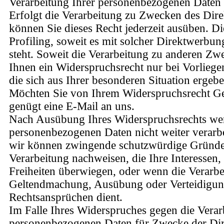
Verarbeitung Ihrer personenbezogenen Daten 
Erfolgt die Verarbeitung zu Zwecken des Dire
können Sie dieses Recht jederzeit ausüben. Die
Profiling, soweit es mit solcher Direktwerbu
steht. Soweit die Verarbeitung zu anderen Zwe
Ihnen ein Widerspruchsrecht nur bei Vorlieg
die sich aus Ihrer besonderen Situation ergebe
Möchten Sie von Ihrem Widerspruchsrecht G
genügt eine E-Mail an uns.
Nach Ausübung Ihres Widerspruchsrechts wer
personenbezogenen Daten nicht weiter verarbei
wir können zwingende schutzwürdige Gründe 
Verarbeitung nachweisen, die Ihre Interessen,
Freiheiten überwiegen, oder wenn die Verarbe
Geltendmachung, Ausübung oder Verteidigu
Rechtsansprüchen dient.
Im Falle Ihres Widerspruches gegen die Verar
personenbezogenen Daten für Zwecke der Di