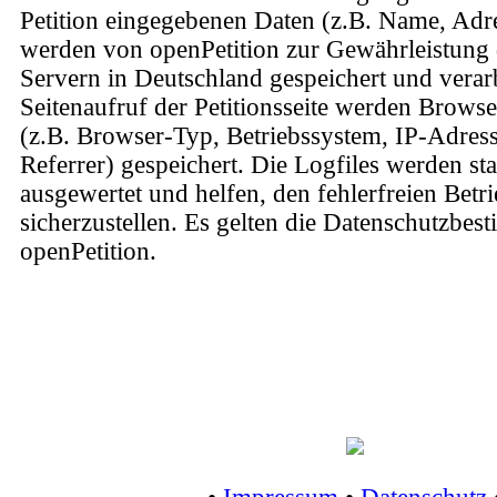
Petition eingegebenen Daten (z.B. Name, Ad
werden von openPetition zur Gewährleistung d
Servern in Deutschland gespeichert und verarb
Seitenaufruf der Petitionsseite werden Brows
(z.B. Browser-Typ, Betriebssystem, IP-Adress
Referrer) gespeichert. Die Logfiles werden stat
ausgewertet und helfen, den fehlerfreien Betri
sicherzustellen. Es gelten die Datenschutzbe
openPetition.