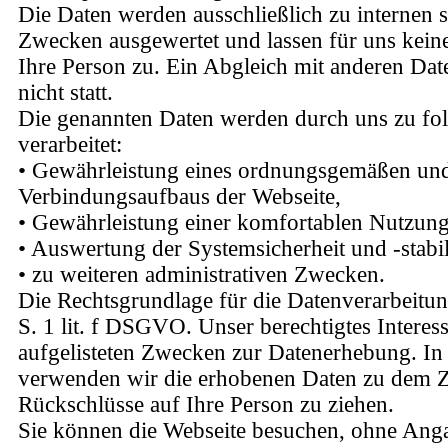
Die Daten werden ausschließlich zu internen st
Zwecken ausgewertet und lassen für uns kein
Ihre Person zu. Ein Abgleich mit anderen Dat
nicht statt.
Die genannten Daten werden durch uns zu f
verarbeitet:
• Gewährleistung eines ordnungsgemäßen und
Verbindungsaufbaus der Webseite,
• Gewährleistung einer komfortablen Nutzung
• Auswertung der Systemsicherheit und -stabil
• zu weiteren administrativen Zwecken.
Die Rechtsgrundlage für die Datenverarbeitung
S. 1 lit. f DSGVO. Unser berechtigtes Interes
aufgelisteten Zwecken zur Datenerhebung. In
verwenden wir die erhobenen Daten zu dem 
Rückschlüsse auf Ihre Person zu ziehen.
Sie können die Webseite besuchen, ohne Anga