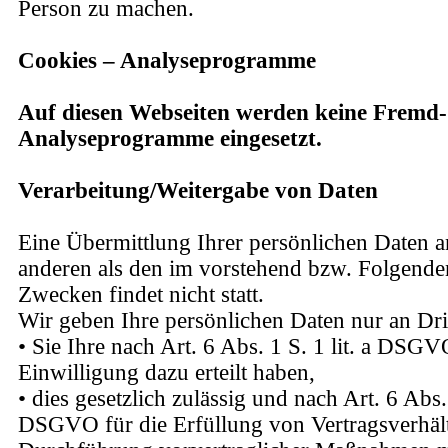
Person zu machen.
Cookies – Analyseprogramme
Auf diesen Webseiten werden keine Fremd-
Analyseprogramme eingesetzt.
Verarbeitung/Weitergabe von Daten
Eine Übermittlung Ihrer persönlichen Daten a
anderen als den im vorstehend bzw. Folgende
Zwecken findet nicht statt.
Wir geben Ihre persönlichen Daten nur an Dri
• Sie Ihre nach Art. 6 Abs. 1 S. 1 lit. a DSG
Einwilligung dazu erteilt haben,
• dies gesetzlich zulässig und nach Art. 6 Abs. 
DSGVO für die Erfüllung von Vertragsverhält