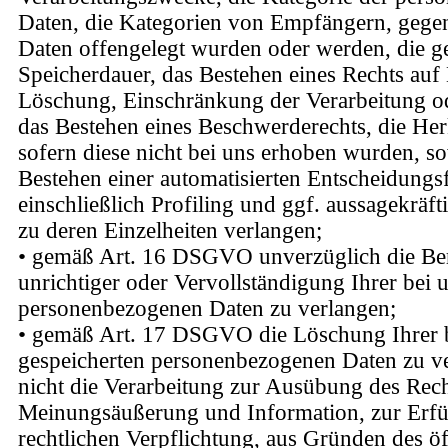
Daten, die Kategorien von Empfängern, gege
Daten offengelegt wurden oder werden, die g
Speicherdauer, das Bestehen eines Rechts auf
Löschung, Einschränkung der Verarbeitung o
das Bestehen eines Beschwerderechts, die Her
sofern diese nicht bei uns erhoben wurden, s
Bestehen einer automatisierten Entscheidung
einschließlich Profiling und ggf. aussagekräf
zu deren Einzelheiten verlangen;
• gemäß Art. 16 DSGVO unverzüglich die Be
unrichtiger oder Vervollständigung Ihrer bei 
personenbezogenen Daten zu verlangen;
• gemäß Art. 17 DSGVO die Löschung Ihrer 
gespeicherten personenbezogenen Daten zu ve
nicht die Verarbeitung zur Ausübung des Recht
Meinungsäußerung und Information, zur Erfü
rechtlichen Verpflichtung, aus Gründen des öf