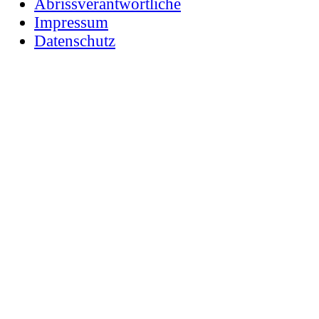
Abrissverantwortliche
Impressum
Datenschutz