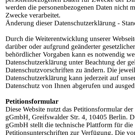
werden die personenbezogenen Daten nicht me
Zwecke verarbeitet.
Änderung dieser Datenschutzerklärung - Stan
Durch die Weiterentwicklung unserer Websei
darüber oder aufgrund geänderter gesetzliche
behördlicher Vorgaben kann es notwendig wer
Datenschutzerklärung unter Beachtung der ge
Datenschutzvorschriften zu ändern. Die jeweil
Datenschutzerklärung kann jederzeit auf unse
Datenschutz von Ihnen abgerufen und ausged
Petitionsformular
Diese Website nutzt das Petitionsformular der
gGmbH, Greifswalder Str. 4, 10405 Berlin. D
gGmbH stellt die technische Plattform für d
Petitionsunterschriften zur Verfügung. Die vo