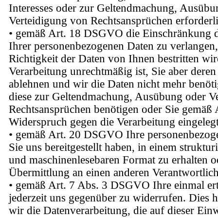
Interesses oder zur Geltendmachung, Ausübu
Verteidigung von Rechtsansprüchen erforderlic
• gemäß Art. 18 DSGVO die Einschränkung d
Ihrer personenbezogenen Daten zu verlangen,
Richtigkeit der Daten von Ihnen bestritten wir
Verarbeitung unrechtmäßig ist, Sie aber dere
ablehnen und wir die Daten nicht mehr benöti
diese zur Geltendmachung, Ausübung oder Ve
Rechtsansprüchen benötigen oder Sie gemä
Widerspruch gegen die Verarbeitung eingeleg
• gemäß Art. 20 DSGVO Ihre personenbezoge
Sie uns bereitgestellt haben, in einem struktur
und maschinenlesebaren Format zu erhalten o
Übermittlung an einen anderen Verantwortlich
• gemäß Art. 7 Abs. 3 DSGVO Ihre einmal ert
jederzeit uns gegenüber zu widerrufen. Dies h
wir die Datenverarbeitung, die auf dieser Ein