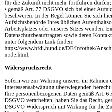
für die Zukunft nicht mehr fortführen dürfen;
• gemäß Art. 77 DSGVO sich bei einer Aufsi
beschweren. In der Regel können Sie sich hier
Aufsichtsbehörde Ihres üblichen Aufenthaltso
Arbeitsplatzes oder unseres Sitzes wenden. Ei
Datenschutzbeauftragten sowie deren Kontakt
unter folgendem Link finden:
https://www.bfdi.bund.de/DE/Infothek/Anschr
node.html.
Widerspruchsrecht
Sofern wir zur Wahrung unserer im Rahmen e
Interessensabwägung überwiegenden berechtig
Ihre personenbezogenen Daten gemäß Art. 6 Abs
DSGVO verarbeiten, haben Sie das Recht, ge
DSGVO Widerspruch mit Wirkung für die Zu