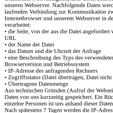
unseren Webserver. Nachfolgende Daten wer
laufenden Verbindung zur Kommunikation z
Internetbrowser und unserem Webserver in de
verarbeitet:
• die Seite, von der aus die Datei angefordert
URL
• der Name der Datei
• das Datum und die Uhrzeit der Anfrage
• eine Beschreibung des Typs des verwendet
Browserversion und Betriebssystem
• IP-Adresse des anfragenden Rechners
• Zugriffsstatus (Datei übertragen, Datei nicht
• Übertragene Datenmenge
Aus technischen Gründen (Aufruf der Websei
Daten von uns kurzzeitig gespeichert. Ein Rü
einzelne Personen ist uns anhand dieser Daten
Nach spätestens 7 Tagen werden die IP-Adress